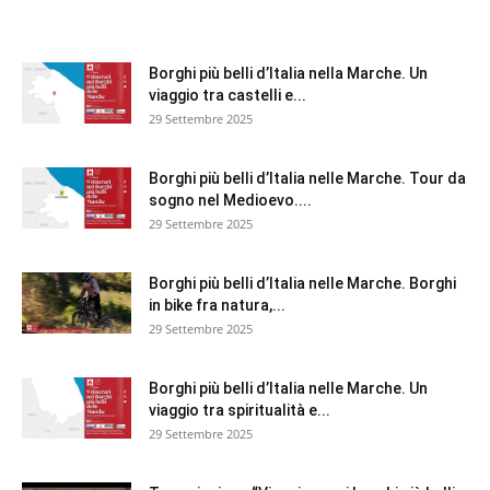
Borghi più belli d’Italia nella Marche. Un
viaggio tra castelli e...
29 Settembre 2025
Borghi più belli d’Italia nelle Marche. Tour da
sogno nel Medioevo....
29 Settembre 2025
Borghi più belli d’Italia nelle Marche. Borghi
in bike fra natura,...
29 Settembre 2025
Borghi più belli d’Italia nelle Marche. Un
viaggio tra spiritualità e...
29 Settembre 2025