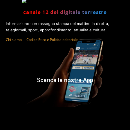
canale 12 del digitale terrestre
Informazione con rassegna stampa del mattino in diretta,
telegiornali, sport, approfondimento, attualità e cultura.
Chi siamo
Codice Etico e Politica editoriale
Scarica la nostra App