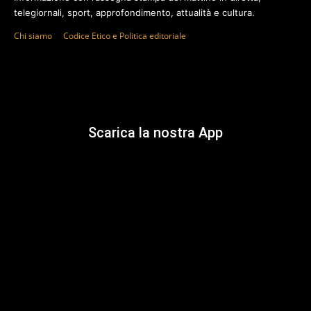
telegiornali, sport, approfondimento, attualità e cultura.
Chi siamo
Codice Etico e Politica editoriale
Scarica la nostra App