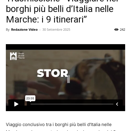
borghi più belli d’Italia nelle
Marche: i 9 itinerari”
By
Redazione Video
-
30 Settembre 2025
242
Viaggio conclusivo tra i borghi più belli d'Italia nelle