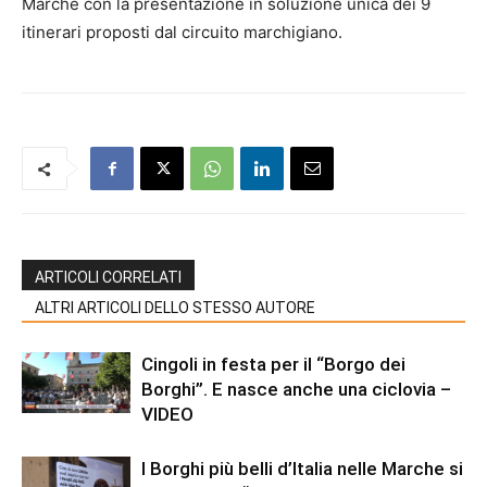
Marche con la presentazione in soluzione unica dei 9
itinerari proposti dal circuito marchigiano.
ARTICOLI CORRELATI
ALTRI ARTICOLI DELLO STESSO AUTORE
Cingoli in festa per il “Borgo dei
Borghi”. E nasce anche una ciclovia –
VIDEO
I Borghi più belli d’Italia nelle Marche si