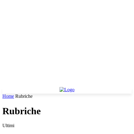
Home
Rubriche
Rubriche
Ultimi