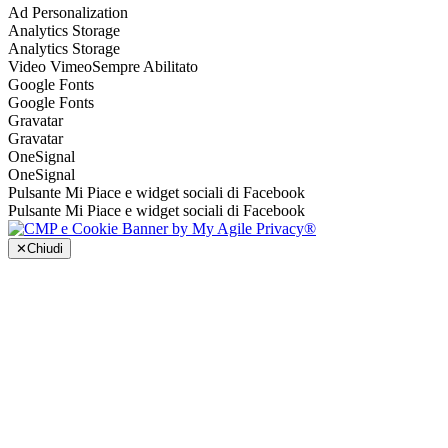
Ad Personalization
Analytics Storage
Analytics Storage
Video Vimeo
Sempre Abilitato
Google Fonts
Google Fonts
Gravatar
Gravatar
OneSignal
OneSignal
Pulsante Mi Piace e widget sociali di Facebook
Pulsante Mi Piace e widget sociali di Facebook
✕
Chiudi