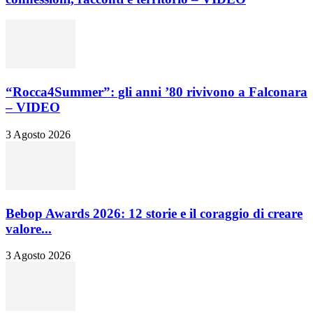
“Rocca4Summer”: gli anni ’80 rivivono a Falconara
– VIDEO
3 Agosto 2026
Bebop Awards 2026: 12 storie e il coraggio di creare
valore...
3 Agosto 2026