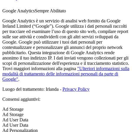
Google Analytics
Sempre Abilitato
Google Analytics è un servizio di analisi web fornito da Google
Ireland Limited (“Google”). Google utilizza i dati personali raccolti
per tracciare ed esaminare l’uso di questo sito web, compilare report
sulle sue attività e condividerli con gli altri servizi sviluppati da
Google. Google può utilizzare i tuoi dati personali per
contestualizzare e personalizzare gli annunci del proprio network
pubblicitario. Questa integrazione di Google Analytics rende
anonimo il tuo indirizzo IP. I dati inviati vengono collezionati per gli
scopi di personalizzazione dell'esperienza e il tracciamento statistico.
Trovi maggiori informazioni alla pagina
"Ulteriori informazioni sulla
modalità di trattamento delle informazioni personali da parte di
Google"
.
Luogo del trattamento: Irlanda -
Privacy Policy
Consensi aggiuntivi:
Ad Storage
Ad Storage
Ad User Data
Ad User Data
Ad Personalization