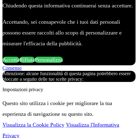
Chiudendo questa informativa continuerai senza accettare.
Accettando, sei consapevole che i tuoi dati personali
possono essere raccolti allo scopo di personalizzare e
misurare l'efficacia della pubblicità.
Accetta
Rifiuta
Personalizza
Consenso
Attenzione: alcune funzionalità di questa pagina potrebbero essere
bloccate a seguito delle tue scelte privacy:
Impostazioni privacy
Questo sito utilizza i cookie per migliorare la tua
esperienza di navigazione su questo sito.
Visualizza la Cookie Policy
Visualizza l'Informativa
Privacy