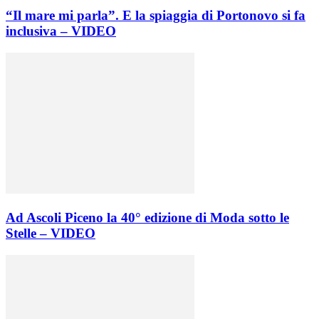
“Il mare mi parla”. E la spiaggia di Portonovo si fa
inclusiva – VIDEO
Ad Ascoli Piceno la 40° edizione di Moda sotto le
Stelle – VIDEO