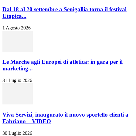
Dal 18 al 20 settembre a Senigallia torna il festival
Utopica...
1 Agosto 2026
Le Marche agli Europei di atletica: in gara per il
marketing...
31 Luglio 2026
Viva Servizi, inaugurato il nuovo sportello clienti a
Fabriano – VIDEO
30 Luglio 2026