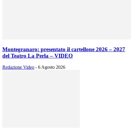
Montegranaro: presentato il cartellone 2026 – 2027
del Teatro La Perla – VIDEO
Redazione Video
-
6 Agosto 2026