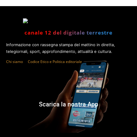
canale 12 del digitale terrestre
Informazione con rassegna stampa del mattino in diretta,
telegiornali, sport, approfondimento, attualità e cultura.
Chi siamo
Codice Etico e Politica editoriale
Scarica la nostra App