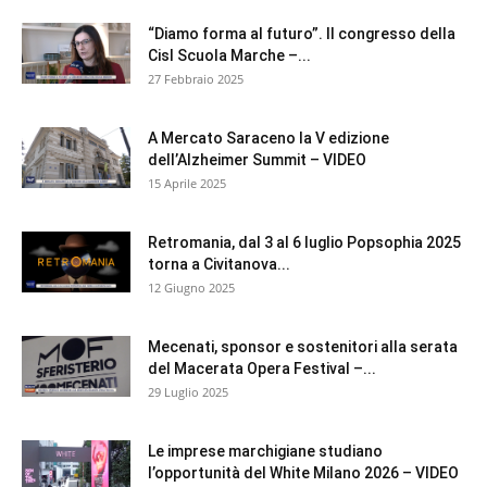
“Diamo forma al futuro”. Il congresso della
Cisl Scuola Marche –...
27 Febbraio 2025
A Mercato Saraceno la V edizione
dell’Alzheimer Summit – VIDEO
15 Aprile 2025
Retromania, dal 3 al 6 luglio Popsophia 2025
torna a Civitanova...
12 Giugno 2025
Mecenati, sponsor e sostenitori alla serata
del Macerata Opera Festival –...
29 Luglio 2025
Le imprese marchigiane studiano
l’opportunità del White Milano 2026 – VIDEO