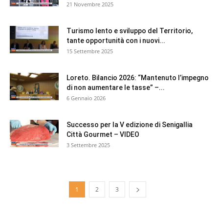
21 Novembre 2025
Turismo lento e sviluppo del Territorio,
tante opportunità con i nuovi...
15 Settembre 2025
Loreto. Bilancio 2026: “Mantenuto l’impegno
di non aumentare le tasse” –...
6 Gennaio 2026
Successo per la V edizione di Senigallia
Città Gourmet – VIDEO
3 Settembre 2025
1
2
3