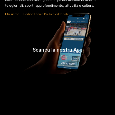
telegiornali, sport, approfondimento, attualità e cultura.
Chi siamo
Codice Etico e Politica editoriale
Scarica la nostra App