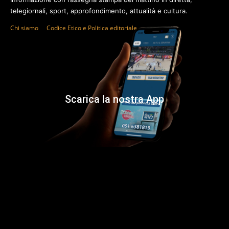
telegiornali, sport, approfondimento, attualità e cultura.
Chi siamo
Codice Etico e Politica editoriale
Scarica la nostra App