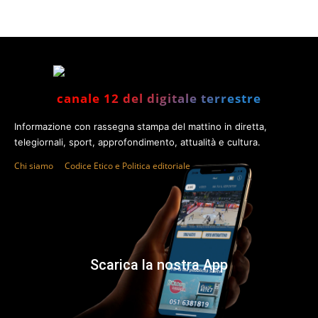
canale 12 del digitale terrestre
Informazione con rassegna stampa del mattino in diretta,
telegiornali, sport, approfondimento, attualità e cultura.
Chi siamo
Codice Etico e Politica editoriale
Scarica la nostra App