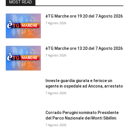
MOST READ
èTG Marche ore 19:20 del 7 Agosto 2026
7 Agosto 2026
èTG Marche ore 13:20 del 7 Agosto 2026
7 Agosto 2026
Investe guardia giurata e ferisce un
agente in ospedale ad Ancona, arrestato
7 Agosto 2026
Corrado Perugini nominato Presidente
del Parco Nazionale dei Monti Sibillini.
7 Agosto 2026