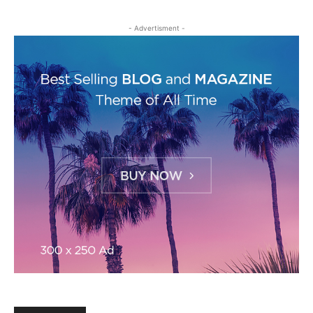
- Advertisment -