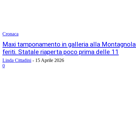
Cronaca
Maxi tamponamento in galleria alla Montagnola:
feriti. Statale riaperta poco prima delle 11
Linda Cittadini
-
15 Aprile 2026
0