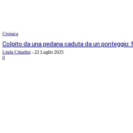
Cronaca
Colpito da una pedana caduta da un ponteggio: 
Linda Cittadini
-
22 Luglio 2025
0