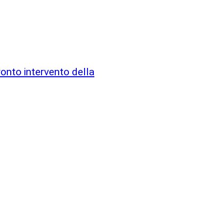
ronto intervento della