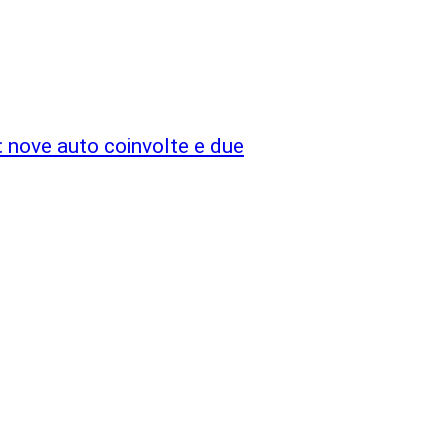
 nove auto coinvolte e due