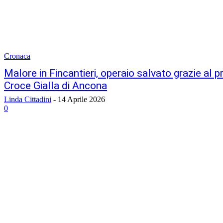
Cronaca
Malore in Fincantieri, operaio salvato grazie al p
Croce Gialla di Ancona
Linda Cittadini
-
14 Aprile 2026
0