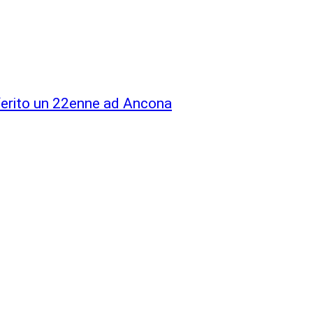
ferito un 22enne ad Ancona