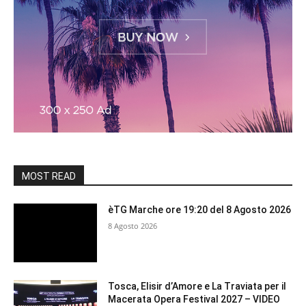
MOST READ
èTG Marche ore 19:20 del 8 Agosto 2026
8 Agosto 2026
Tosca, Elisir d’Amore e La Traviata per il
Macerata Opera Festival 2027 – VIDEO