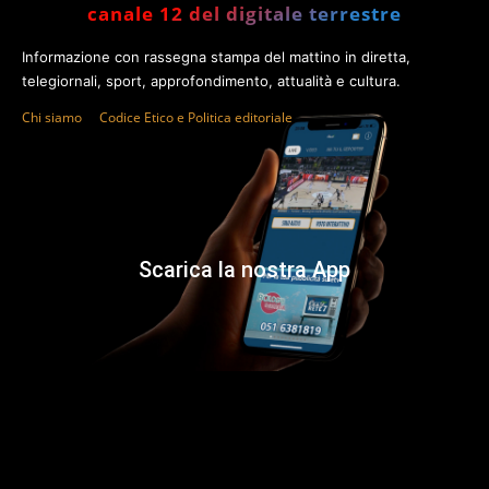
canale 12 del digitale terrestre
Informazione con rassegna stampa del mattino in diretta,
telegiornali, sport, approfondimento, attualità e cultura.
Chi siamo
Codice Etico e Politica editoriale
Scarica la nostra App