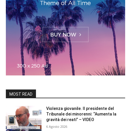
MOST READ
Violenza giovanile. Il presidente del
Tribunale dei minorenni: “Aumenta la
gravità dei reati” – VIDEO
6 Agosto 2026