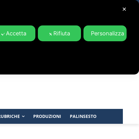
✕
Accetta
Rifiuta
Personalizza
RUBRICHE
PRODUZIONI
PALINSESTO