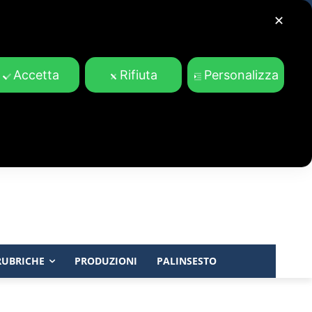
✕
Accetta
Rifiuta
Personalizza
RUBRICHE
PRODUZIONI
PALINSESTO