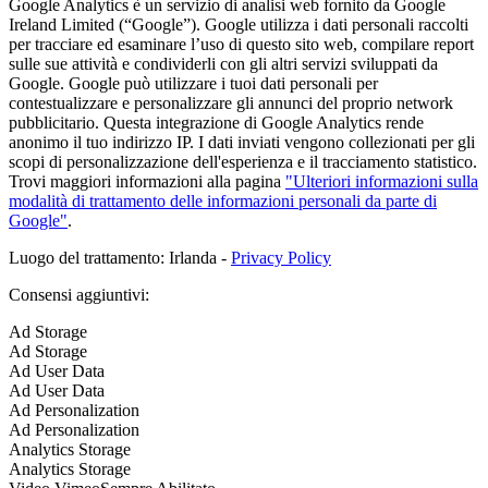
Google Analytics è un servizio di analisi web fornito da Google
Ireland Limited (“Google”). Google utilizza i dati personali raccolti
per tracciare ed esaminare l’uso di questo sito web, compilare report
sulle sue attività e condividerli con gli altri servizi sviluppati da
Google. Google può utilizzare i tuoi dati personali per
contestualizzare e personalizzare gli annunci del proprio network
pubblicitario. Questa integrazione di Google Analytics rende
anonimo il tuo indirizzo IP. I dati inviati vengono collezionati per gli
scopi di personalizzazione dell'esperienza e il tracciamento statistico.
Trovi maggiori informazioni alla pagina
"Ulteriori informazioni sulla
modalità di trattamento delle informazioni personali da parte di
Google"
.
Luogo del trattamento: Irlanda -
Privacy Policy
Consensi aggiuntivi:
Ad Storage
Ad Storage
Ad User Data
Ad User Data
Ad Personalization
Ad Personalization
Analytics Storage
Analytics Storage