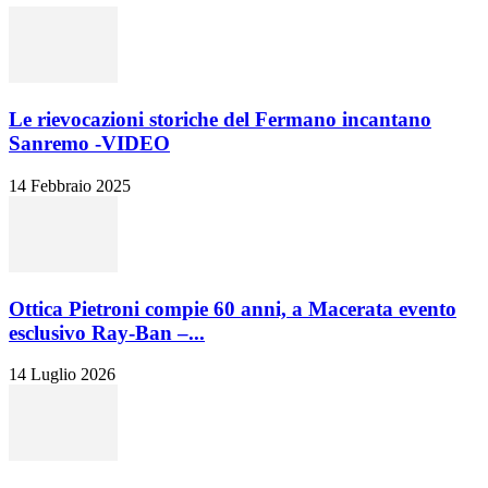
Le rievocazioni storiche del Fermano incantano
Sanremo -VIDEO
14 Febbraio 2025
Ottica Pietroni compie 60 anni, a Macerata evento
esclusivo Ray-Ban –...
14 Luglio 2026