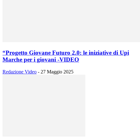
“Progetto Giovane Futuro 2.0: le iniziative di Upi
Marche per i giovani -VIDEO
Redazione Video
-
27 Maggio 2025