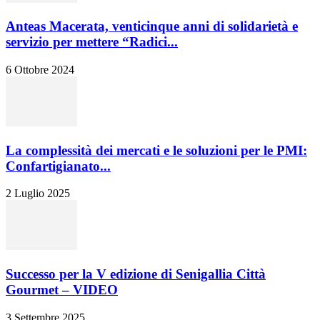
Anteas Macerata, venticinque anni di solidarietà e
servizio per mettere “Radici...
6 Ottobre 2024
La complessità dei mercati e le soluzioni per le PMI:
Confartigianato...
2 Luglio 2025
Successo per la V edizione di Senigallia Città
Gourmet – VIDEO
3 Settembre 2025