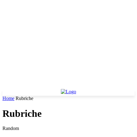
Home
Rubriche
Rubriche
Random