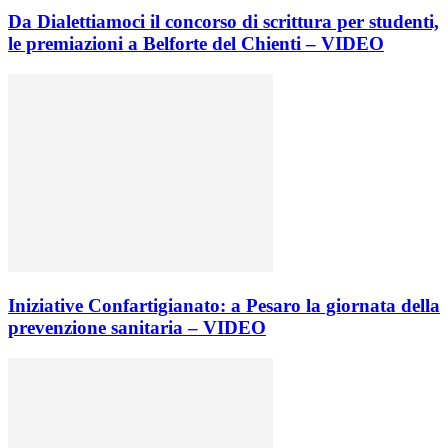
Da Dialettiamoci il concorso di scrittura per studenti,
le premiazioni a Belforte del Chienti – VIDEO
Iniziative Confartigianato: a Pesaro la giornata della
prevenzione sanitaria – VIDEO