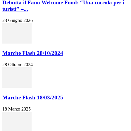
Debutta il Fano Welcome Food: “Una coccola per i
turisti” –...
23 Giugno 2026
Marche Flash 28/10/2024
28 Ottobre 2024
Marche Flash 18/03/2025
18 Marzo 2025