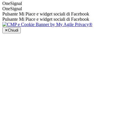
OneSignal
OneSignal
Pulsante Mi Piace e widget sociali di Facebook
Pulsante Mi Piace e widget sociali di Facebook
✕
Chiudi