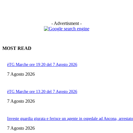
- Advertisment -
MOST READ
èTG Marche ore 19:20 del 7 Agosto 2026
7 Agosto 2026
èTG Marche ore 13:20 del 7 Agosto 2026
7 Agosto 2026
Investe guardia giurata e ferisce un agente in ospedale ad Ancona, arrestato
7 Agosto 2026