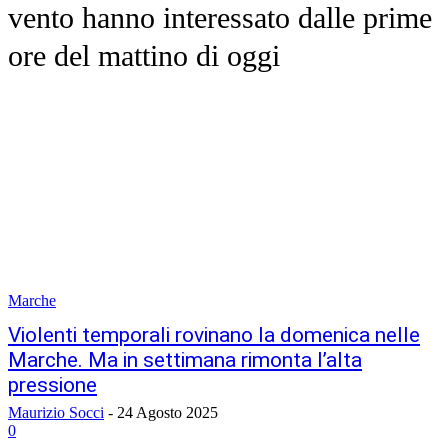
vento hanno interessato dalle prime
ore del mattino di oggi
Marche
Violenti temporali rovinano la domenica nelle
Marche. Ma in settimana rimonta l’alta
pressione
Maurizio Socci
-
24 Agosto 2025
0