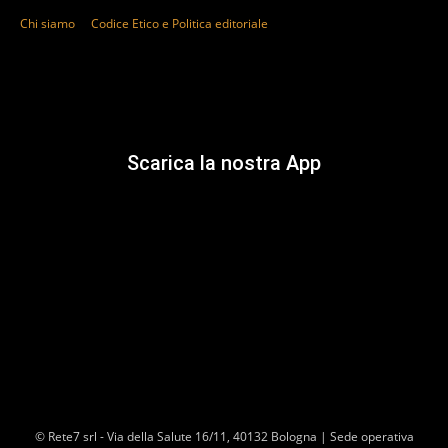
Chi siamo
Codice Etico e Politica editoriale
Scarica la nostra App
© Rete7 srl - Via della Salute 16/11, 40132 Bologna | Sede operativa