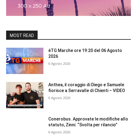
MOST READ
èTG Marche ore 19:20 del 06 Agosto
2026
6 Agosto 2026
Anthea, il coraggio di Diego e Samuele
fiorisce a Serravalle di Chienti – VIDEO
6 Agosto 2026
Conerobus. Approvate le modifiche allo
statuto, Zinni: “Svolta per rilancio”
6 Agosto 2026