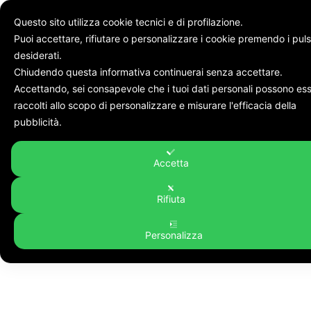
Questo sito utilizza cookie tecnici e di profilazione.
Puoi accettare, rifiutare o personalizzare i cookie premendo i puls
desiderati.
Chiudendo questa informativa continuerai senza accettare.
Accettando, sei consapevole che i tuoi dati personali possono es
raccolti allo scopo di personalizzare e misurare l'efficacia della
pubblicità.
Accetta
Rifiuta
Personalizza