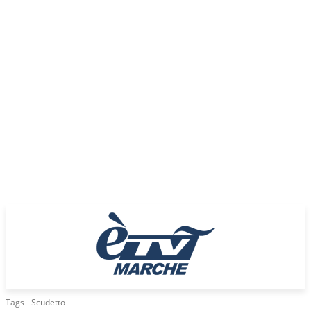
Tags
Scudetto