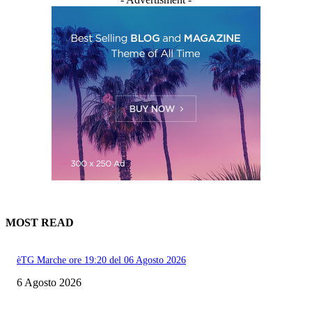
MOST READ
èTG Marche ore 19:20 del 06 Agosto 2026
6 Agosto 2026