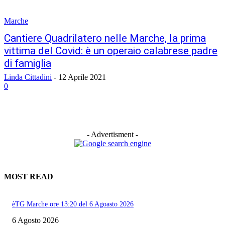
Marche
Cantiere Quadrilatero nelle Marche, la prima
vittima del Covid: è un operaio calabrese padre
di famiglia
Linda Cittadini
-
12 Aprile 2021
0
- Advertisment -
MOST READ
èTG Marche ore 13:20 del 6 Agoasto 2026
6 Agosto 2026