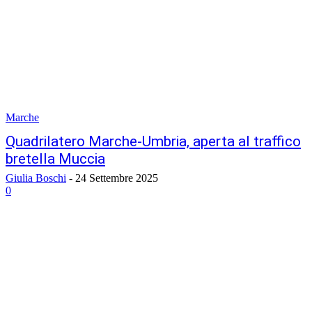
Marche
Quadrilatero Marche-Umbria, aperta al traffico
bretella Muccia
Giulia Boschi
-
24 Settembre 2025
0