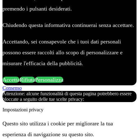
premendo i pulsanti desiderati.
Chiudendo questa informativa continuerai senza accettare.
Accettando, sei consapevole che i tuoi dati personali
possono essere raccolti allo scopo di personalizzare e
misurare l'efficacia della pubblicità.
Accetta
Rifiuta
Personalizza
Consenso
Attenzione: alcune funzionalità di questa pagina potrebbero essere
bloccate a seguito delle tue scelte privacy:
Impostazioni privacy
Questo sito utilizza i cookie per migliorare la tua
esperienza di navigazione su questo sito.