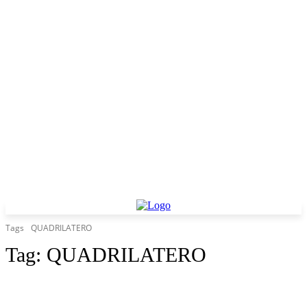
Tags
QUADRILATERO
Tag:
QUADRILATERO