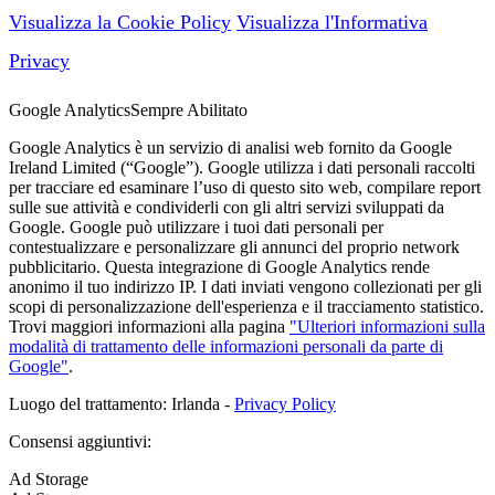
Visualizza la Cookie Policy
Visualizza l'Informativa
Privacy
Google Analytics
Sempre Abilitato
Google Analytics è un servizio di analisi web fornito da Google
Ireland Limited (“Google”). Google utilizza i dati personali raccolti
per tracciare ed esaminare l’uso di questo sito web, compilare report
sulle sue attività e condividerli con gli altri servizi sviluppati da
Google. Google può utilizzare i tuoi dati personali per
contestualizzare e personalizzare gli annunci del proprio network
pubblicitario. Questa integrazione di Google Analytics rende
anonimo il tuo indirizzo IP. I dati inviati vengono collezionati per gli
scopi di personalizzazione dell'esperienza e il tracciamento statistico.
Trovi maggiori informazioni alla pagina
"Ulteriori informazioni sulla
modalità di trattamento delle informazioni personali da parte di
Google"
.
Luogo del trattamento: Irlanda -
Privacy Policy
Consensi aggiuntivi:
Ad Storage