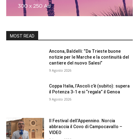
MOST READ
Ancona, Baldelli: ”Da Trieste buone
notizie per le Marche e la continuità del
cantiere del nuovo Salesi”
9 Agosto 2026
Coppa Italia, l’Ascoli c’è (subito): supera
il Potenza 3-1 e si “regala” il Genoa
9 Agosto 2026
Il Festival dell’Appennino. Norcia
abbraccia il Covo di Campocavallo –
VIDEO