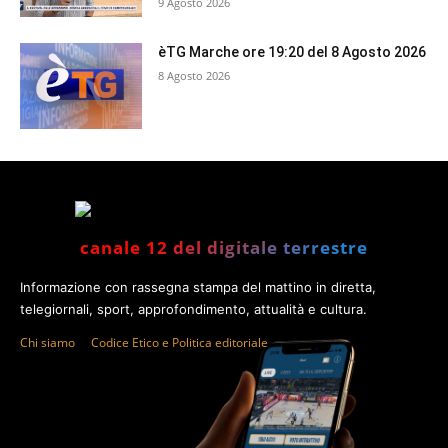
9 Agosto 2026
èTG Marche ore 19:20 del 8 Agosto 2026
8 Agosto 2026
canale 12 del digitale terrestre
Informazione con rassegna stampa del mattino in diretta,
telegiornali, sport, approfondimento, attualità e cultura.
Chi siamo
Codice Etico e Politica editoriale