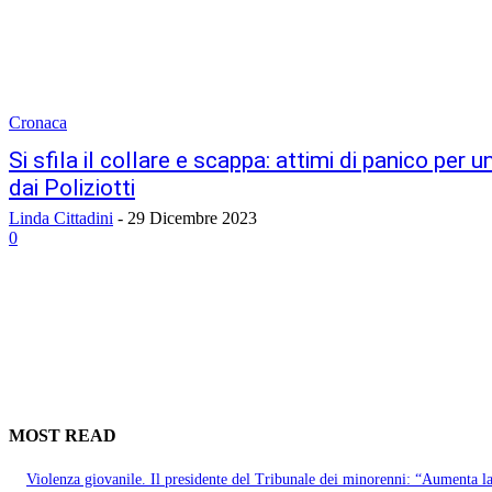
Cronaca
Si sfila il collare e scappa: attimi di panico per 
dai Poliziotti
Linda Cittadini
-
29 Dicembre 2023
0
MOST READ
Violenza giovanile. Il presidente del Tribunale dei minorenni: “Aumenta l