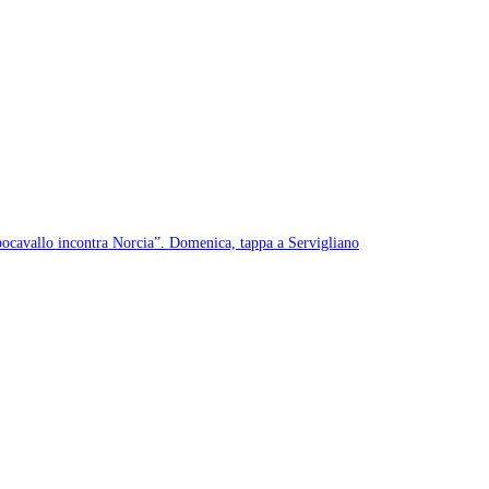
pocavallo incontra Norcia”. Domenica, tappa a Servigliano