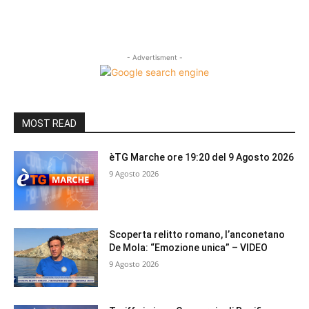
- Advertisment -
MOST READ
èTG Marche ore 19:20 del 9 Agosto 2026
9 Agosto 2026
Scoperta relitto romano, l’anconetano
De Mola: “Emozione unica” – VIDEO
9 Agosto 2026