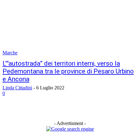
Marche
L'”autostrada” dei territori interni, verso la
Pedemontana tra le province di Pesaro Urbino
e Ancona
Linda Cittadini
-
6 Luglio 2022
0
- Advertisment -