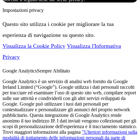
Impostazioni privacy
Questo sito utilizza i cookie per migliorare la tua
esperienza di navigazione su questo sito.
Visualizza la Cookie Policy
Visualizza l'Informativa
Privacy
Google Analytics
Sempre Abilitato
Google Analytics è un servizio di analisi web fornito da Google
Ireland Limited (“Google”). Google utilizza i dati personali raccolti
per tracciare ed esaminare l’uso di questo sito web, compilare report
sulle sue attività e condividerli con gli altri servizi sviluppati da
Google. Google può utilizzare i tuoi dati personali per
contestualizzare e personalizzare gli annunci del proprio network
pubblicitario. Questa integrazione di Google Analytics rende
anonimo il tuo indirizzo IP. I dati inviati vengono collezionati per gli
scopi di personalizzazione dell'esperienza e il tracciamento statistico.
Trovi maggiori informazioni alla pagina
"Ulteriori informazioni sulla
modalità di trattamento delle informazioni personali da parte di