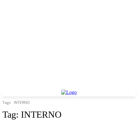
Tags
INTERNO
Tag:
INTERNO