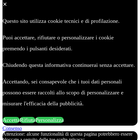
✕
Questo sito utilizza cookie tecnici e di profilazione.
Puoi accettare, rifiutare o personalizzare i cookie
premendo i pulsanti desiderati.
Chiudendo questa informativa continuerai senza accettare.
Accettando, sei consapevole che i tuoi dati personali
possono essere raccolti allo scopo di personalizzare e
misurare l'efficacia della pubblicità.
Accetta
Rifiuta
Personalizza
Consenso
Attenzione: alcune funzionalità di questa pagina potrebbero essere
bloccate a seguito delle tue scelte privacy: