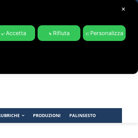
✕
Accetta
Rifiuta
Personalizza
RUBRICHE
PRODUZIONI
PALINSESTO