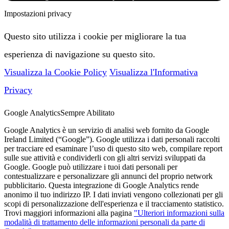
Impostazioni privacy
Questo sito utilizza i cookie per migliorare la tua
esperienza di navigazione su questo sito.
Visualizza la Cookie Policy
Visualizza l'Informativa
Privacy
Google Analytics
Sempre Abilitato
Google Analytics è un servizio di analisi web fornito da Google
Ireland Limited (“Google”). Google utilizza i dati personali raccolti
per tracciare ed esaminare l’uso di questo sito web, compilare report
sulle sue attività e condividerli con gli altri servizi sviluppati da
Google. Google può utilizzare i tuoi dati personali per
contestualizzare e personalizzare gli annunci del proprio network
pubblicitario. Questa integrazione di Google Analytics rende
anonimo il tuo indirizzo IP. I dati inviati vengono collezionati per gli
scopi di personalizzazione dell'esperienza e il tracciamento statistico.
Trovi maggiori informazioni alla pagina
"Ulteriori informazioni sulla
modalità di trattamento delle informazioni personali da parte di