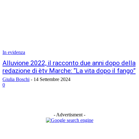
In evidenza
Alluvione 2022, il racconto due anni dopo della
redazione di ètv Marche: “La vita dopo il fango”
Giulia Boschi
-
14 Settembre 2024
0
- Advertisment -