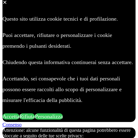
✕
Questo sito utilizza cookie tecnici e di profilazione.
Puoi accettare, rifiutare o personalizzare i cookie
premendo i pulsanti desiderati.
Chiudendo questa informativa continuerai senza accettare.
Accettando, sei consapevole che i tuoi dati personali
possono essere raccolti allo scopo di personalizzare e
misurare l'efficacia della pubblicità.
Accetta
Rifiuta
Personalizza
Consenso
Attenzione: alcune funzionalità di questa pagina potrebbero essere
bloccate a seguito delle tue scelte privacy: