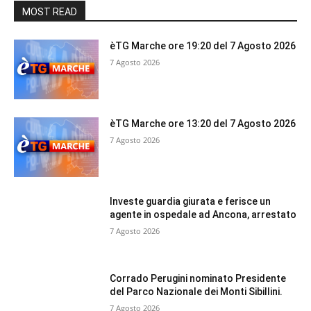
MOST READ
èTG Marche ore 19:20 del 7 Agosto 2026
7 Agosto 2026
èTG Marche ore 13:20 del 7 Agosto 2026
7 Agosto 2026
Investe guardia giurata e ferisce un
agente in ospedale ad Ancona, arrestato
7 Agosto 2026
Corrado Perugini nominato Presidente
del Parco Nazionale dei Monti Sibillini.
7 Agosto 2026