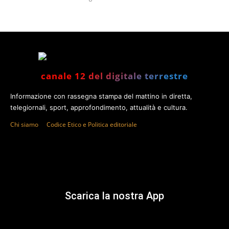
canale 12 del digitale terrestre
Informazione con rassegna stampa del mattino in diretta,
telegiornali, sport, approfondimento, attualità e cultura.
Chi siamo
Codice Etico e Politica editoriale
Scarica la nostra App