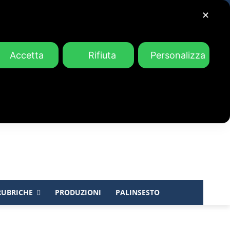
✕
Accetta
Rifiuta
Personalizza
RUBRICHE
PRODUZIONI
PALINSESTO