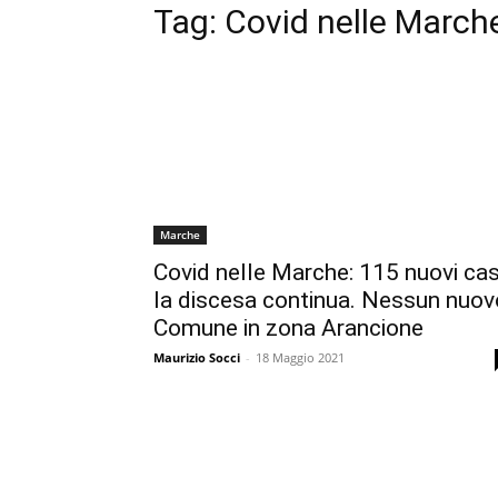
Tag:
Covid nelle Marche
Marche
Covid nelle Marche: 115 nuovi cas
la discesa continua. Nessun nuov
Comune in zona Arancione
Maurizio Socci
-
18 Maggio 2021