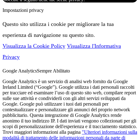
Impostazioni privacy
Questo sito utilizza i cookie per migliorare la tua
esperienza di navigazione su questo sito.
Visualizza la Cookie Policy
Visualizza l'Informativa
Privacy
Google Analytics
Sempre Abilitato
Google Analytics è un servizio di analisi web fornito da Google
Ireland Limited (“Google”). Google utilizza i dati personali raccolti
per tracciare ed esaminare l’uso di questo sito web, compilare report
sulle sue attività e condividerli con gli altri servizi sviluppati da
Google. Google può utilizzare i tuoi dati personali per
contestualizzare e personalizzare gli annunci del proprio network
pubblicitario. Questa integrazione di Google Analytics rende
anonimo il tuo indirizzo IP. I dati inviati vengono collezionati per gli
scopi di personalizzazione dell'esperienza e il tracciamento statistico.
Trovi maggiori informazioni alla pagina
"Ulteriori informazioni sulla
modalità di trattamento delle informazioni personali da parte di