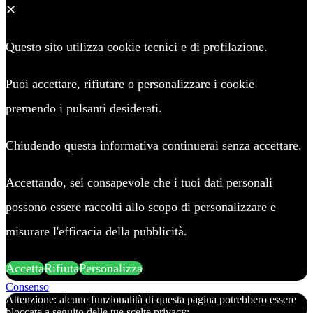
✕
Questo sito utilizza cookie tecnici e di profilazione.
Puoi accettare, rifiutare o personalizzare i cookie
premendo i pulsanti desiderati.
Chiudendo questa informativa continuerai senza accettare.
Accettando, sei consapevole che i tuoi dati personali
possono essere raccolti allo scopo di personalizzare e
misurare l'efficacia della pubblicità.
Accetta
Rifiuta
Personalizza
Consenso
Attenzione: alcune funzionalità di questa pagina potrebbero essere
bloccate a seguito delle tue scelte privacy: