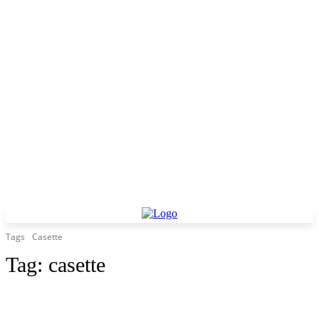
Tags
Casette
Tag:
casette