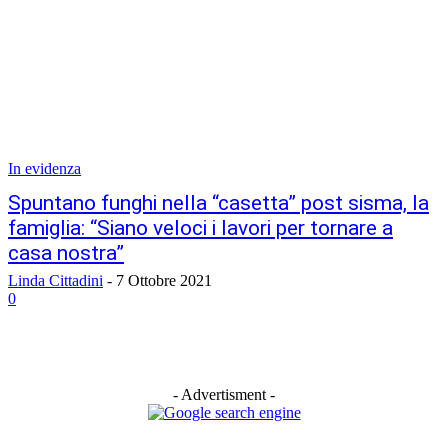
In evidenza
Spuntano funghi nella “casetta” post sisma, la
famiglia: “Siano veloci i lavori per tornare a
casa nostra”
Linda Cittadini
-
7 Ottobre 2021
0
- Advertisment -