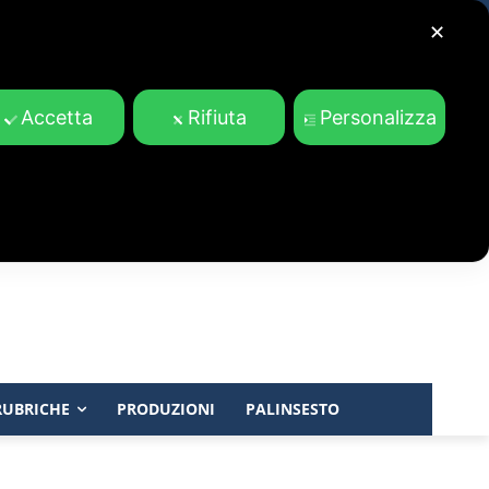
✕
Accetta
Rifiuta
Personalizza
RUBRICHE
PRODUZIONI
PALINSESTO