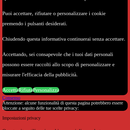
Puoi accettare, rifiutare o personalizzare i cookie
premendo i pulsanti desiderati.
Chiudendo questa informativa continuerai senza accettare.
Accettando, sei consapevole che i tuoi dati personali
possono essere raccolti allo scopo di personalizzare e
misurare l'efficacia della pubblicità.
Accetta
Rifiuta
Personalizza
Consenso
Attenzione: alcune funzionalità di questa pagina potrebbero essere
bloccate a seguito delle tue scelte privacy:
Impostazioni privacy