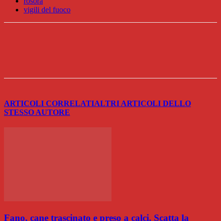
rosora
vigili del fuoco
ARTICOLI CORRELATI
ALTRI ARTICOLI DELLO
STESSO AUTORE
Fano, cane trascinato e preso a calci. Scatta la