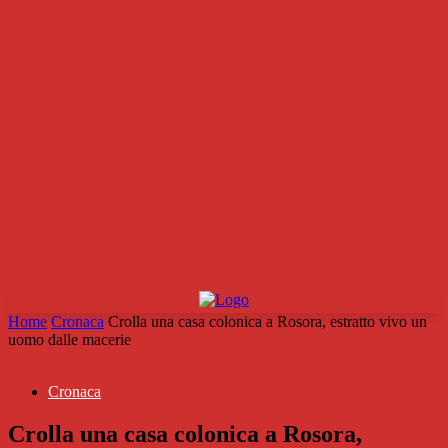
Home
Cronaca
Crolla una casa colonica a Rosora, estratto vivo un
uomo dalle macerie
Cronaca
Crolla una casa colonica a Rosora,