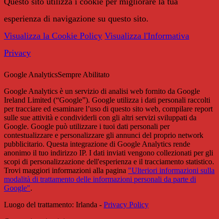
Questo sito utilizza i cookie per migliorare la tua
esperienza di navigazione su questo sito.
Visualizza la Cookie Policy
Visualizza l'Informativa
Privacy
Google Analytics
Sempre Abilitato
Google Analytics è un servizio di analisi web fornito da Google
Ireland Limited (“Google”). Google utilizza i dati personali raccolti
per tracciare ed esaminare l’uso di questo sito web, compilare report
sulle sue attività e condividerli con gli altri servizi sviluppati da
Google. Google può utilizzare i tuoi dati personali per
contestualizzare e personalizzare gli annunci del proprio network
pubblicitario. Questa integrazione di Google Analytics rende
anonimo il tuo indirizzo IP. I dati inviati vengono collezionati per gli
scopi di personalizzazione dell'esperienza e il tracciamento statistico.
Trovi maggiori informazioni alla pagina
"Ulteriori informazioni sulla
modalità di trattamento delle informazioni personali da parte di
Google"
.
Luogo del trattamento: Irlanda -
Privacy Policy