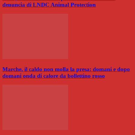
denuncia di LNDC Animal Protection
Marche, il caldo non molla la presa: domani e dopo
domani onda di calore da bollettino rosso