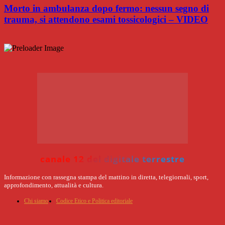
Morto in ambulanza dopo fermo: nessun segno di
trauma, si attendono esami tossicologici – VIDEO
canale 12 del digitale terrestre
Informazione con rassegna stampa del mattino in diretta, telegiornali, sport,
approfondimento, attualità e cultura.
Chi siamo
Codice Etico e Politica editoriale