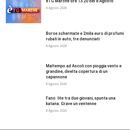
èTG Marche ore 13:20 del 8 Agosto
8 Agosto 2026
Borse schermate e 2mila euro di profumi
rubati in auto, tre denunciati
8 Agosto 2026
Maltempo ad Ascoli con pioggia vento e
grandine, divelta copertura di un
capannone
8 Agosto 2026
Fano: lite tra due giovani, spunta una
katana. Grave un ventenne
8 Agosto 2026