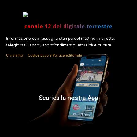
canale 12 del digitale terrestre
Informazione con rassegna stampa del mattino in diretta,
telegiornali, sport, approfondimento, attualità e cultura.
Chi siamo
Codice Etico e Politica editoriale
Scarica la nostra App