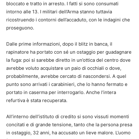
bloccato e tratto in arresto. I fatti si sono consumati
intorno alle 13. I militari dell’Arma stanno tuttavia
ricostruendo i contorni dell’accaduto, con le indagini che
proseguono.
Dalle prime informazioni, dopo il blitz in banca, il
rapinatore ha portato con sé un ostaggio per guadagnare
la fuga: poi si sarebbe diretto in un’ottica del centro dove
avrebbe voluto acquistare un paio di occhiali o dove,
probabilmente, avrebbe cercato di nascondersi. A quel
punto sono arrivati i carabinieri, che lo hanno fermato e
portato in caserma per interrogarlo. Anche l’intera
refurtiva è stata recuperata.
All’interno dell’istituto di credito si sono vissuti momenti
concitati e di grande tensione, tanto che la persona presa
in ostaggio, 32 anni, ha accusato un lieve malore. L’uomo