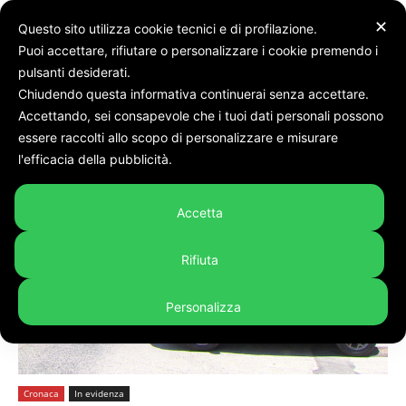
✕
Questo sito utilizza cookie tecnici e di profilazione.
Puoi accettare, rifiutare o personalizzare i cookie premendo i
pulsanti desiderati.
Chiudendo questa informativa continuerai senza accettare.
Accettando, sei consapevole che i tuoi dati personali possono
Home
Cronaca
essere raccolti allo scopo di personalizzare e misurare
l'efficacia della pubblicità.
Accetta
Rifiuta
Personalizza
Cronaca
In evidenza