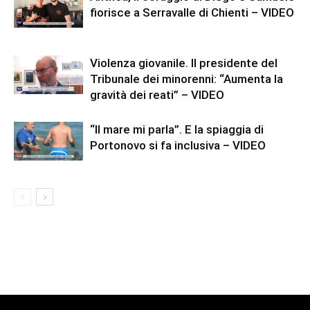
fiorisce a Serravalle di Chienti – VIDEO
Violenza giovanile. Il presidente del
Tribunale dei minorenni: “Aumenta la
gravità dei reati” – VIDEO
“Il mare mi parla”. E la spiaggia di
Portonovo si fa inclusiva – VIDEO