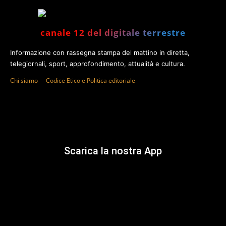
canale 12 del digitale terrestre
Informazione con rassegna stampa del mattino in diretta,
telegiornali, sport, approfondimento, attualità e cultura.
Chi siamo
Codice Etico e Politica editoriale
Scarica la nostra App