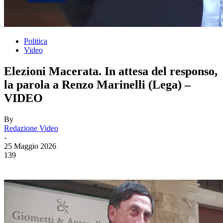
Politica
Video
Elezioni Macerata. In attesa del responso,
la parola a Renzo Marinelli (Lega) –
VIDEO
By
Redazione Video
-
25 Maggio 2026
139