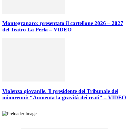
Montegranaro: presentato il cartellone 2026 – 2027
del Teatro La Perla – VIDEO
Violenza giovanile. Il presidente del Tribunale dei
minorenni: “Aumenta la gravità dei reati” – VIDEO