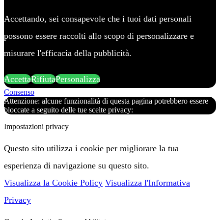
Accettando, sei consapevole che i tuoi dati personali
possono essere raccolti allo scopo di personalizzare e
misurare l'efficacia della pubblicità.
Accetta
Rifiuta
Personalizza
Consenso
Attenzione: alcune funzionalità di questa pagina potrebbero essere
bloccate a seguito delle tue scelte privacy:
Impostazioni privacy
Questo sito utilizza i cookie per migliorare la tua
esperienza di navigazione su questo sito.
Visualizza la Cookie Policy
Visualizza l'Informativa
Privacy