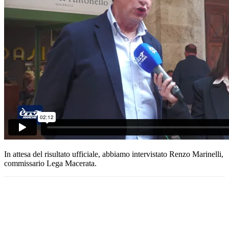
In attesa del risultato ufficiale, abbiamo intervistato Renzo Marinelli,
commissario Lega Macerata.