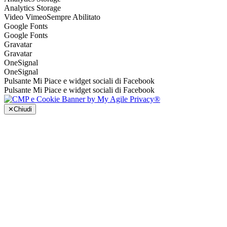
Analytics Storage
Video Vimeo
Sempre Abilitato
Google Fonts
Google Fonts
Gravatar
Gravatar
OneSignal
OneSignal
Pulsante Mi Piace e widget sociali di Facebook
Pulsante Mi Piace e widget sociali di Facebook
✕
Chiudi