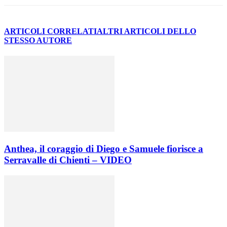
ARTICOLI CORRELATI
ALTRI ARTICOLI DELLO
STESSO AUTORE
Anthea, il coraggio di Diego e Samuele fiorisce a
Serravalle di Chienti – VIDEO