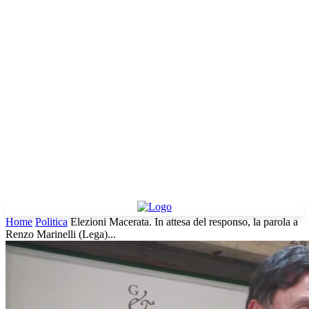
Home
Politica
Elezioni Macerata. In attesa del responso, la parola a
Renzo Marinelli (Lega)...