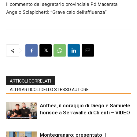
Il commento del segretario provinciale Pd Macerata,
Angelo Sciapichetti: “Grave calo dell’affluenza”.
ARTICOLI CORRELATI
ALTRI ARTICOLI DELLO STESSO AUTORE
Anthea, il coraggio di Diego e Samuele
fiorisce a Serravalle di Chienti – VIDEO
Montegranaro: presentato il