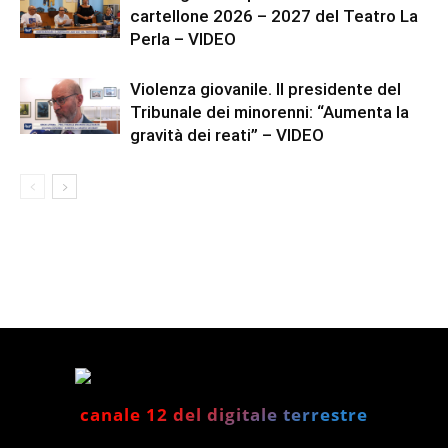
cartellone 2026 – 2027 del Teatro La
Perla – VIDEO
Violenza giovanile. Il presidente del
Tribunale dei minorenni: “Aumenta la
gravità dei reati” – VIDEO
canale 12 del digitale terrestre