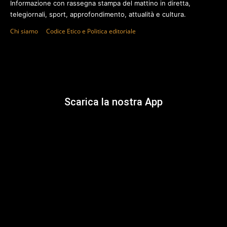
Informazione con rassegna stampa del mattino in diretta,
telegiornali, sport, approfondimento, attualità e cultura.
Chi siamo
Codice Etico e Politica editoriale
Scarica la nostra App