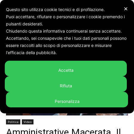
✕
Questo sito utilizza cookie tecnici e di profilazione.
Puoi accettare, rifiutare o personalizzare i cookie premendo i
pulsanti desiderati.
Chiudendo questa informativa continuerai senza accettare.
Accettando, sei consapevole che i tuoi dati personali possono
Home
Politica
essere raccolti allo scopo di personalizzare e misurare
l'efficacia della pubblicità.
Accetta
Rifiuta
Personalizza
Politica
Video
Amministrative Macerata. Il