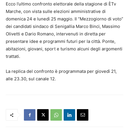
Ecco l’ultimo confronto elettorale della stagione di ÈTv
Marche, con vista sulle elezioni amministrative di
domenica 24 e lunedì 25 maggio. Il “Mezzogiorno di voto”
dei candidati sindaco di Senigallia Marco Binci, Massimo
Olivetti e Dario Romano, intervenuti in diretta per
presentare idee e programmi futuri per la città. Ponte,
abitazioni, giovani, sport e turismo alcuni degli argomenti
trattati.
La replica del confronto è programmata per giovedì 21,
alle 23.30, sul canale 12.