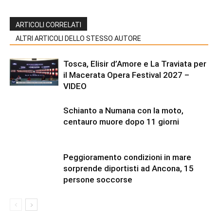
ARTICOLI CORRELATI
ALTRI ARTICOLI DELLO STESSO AUTORE
Tosca, Elisir d’Amore e La Traviata per
il Macerata Opera Festival 2027 –
VIDEO
Schianto a Numana con la moto,
centauro muore dopo 11 giorni
Peggioramento condizioni in mare
sorprende diportisti ad Ancona, 15
persone soccorse