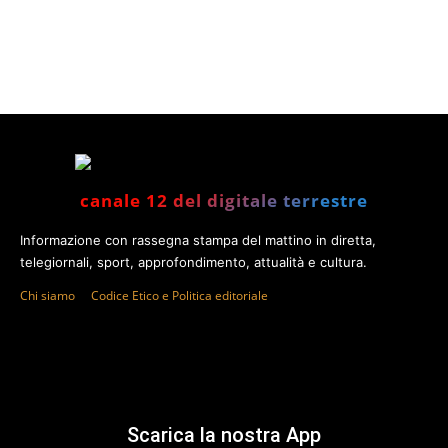
canale 12 del digitale terrestre
Informazione con rassegna stampa del mattino in diretta,
telegiornali, sport, approfondimento, attualità e cultura.
Chi siamo
Codice Etico e Politica editoriale
Scarica la nostra App