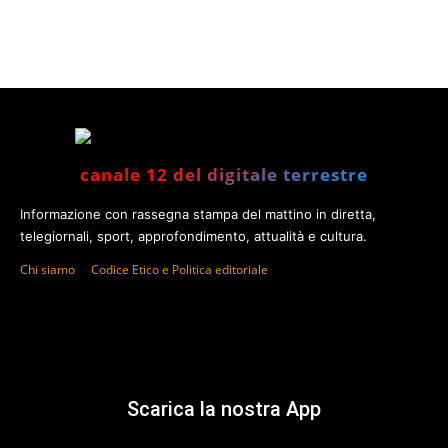
canale 12 del digitale terrestre
Informazione con rassegna stampa del mattino in diretta,
telegiornali, sport, approfondimento, attualità e cultura.
Chi siamo
Codice Etico e Politica editoriale
Scarica la nostra App