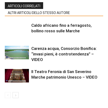
ARTICOLI CORRELATI
ALTRI ARTICOLI DELLO STESSO AUTORE
Caldo africano fino a ferragosto,
bollino rosso sulle Marche
Carenza acqua, Consorzio Bonifica:
“invasi pieni, è controtendenza” –
VIDEO
Il Teatro Feronia di San Severino
Marche patrimonio Unesco – VIDEO