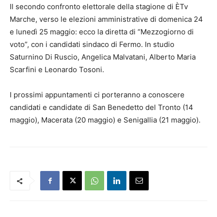
Il secondo confronto elettorale della stagione di ÈTv
Marche, verso le elezioni amministrative di domenica 24
e lunedì 25 maggio: ecco la diretta di “Mezzogiorno di
voto”, con i candidati sindaco di Fermo. In studio
Saturnino Di Ruscio, Angelica Malvatani, Alberto Maria
Scarfini e Leonardo Tosoni.
I prossimi appuntamenti ci porteranno a conoscere
candidati e candidate di San Benedetto del Tronto (14
maggio), Macerata (20 maggio) e Senigallia (21 maggio).