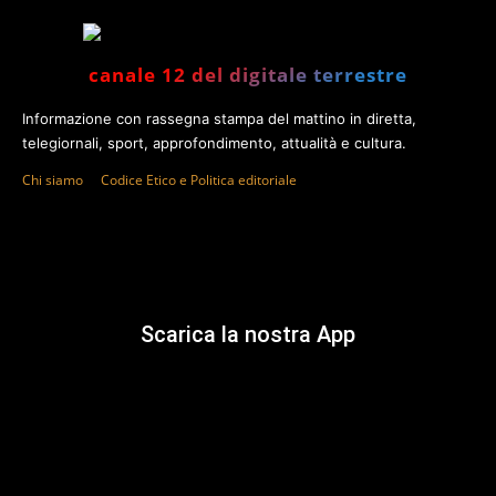
canale 12 del digitale terrestre
Informazione con rassegna stampa del mattino in diretta,
telegiornali, sport, approfondimento, attualità e cultura.
Chi siamo
Codice Etico e Politica editoriale
Scarica la nostra App