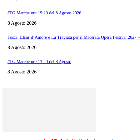
èTG Marche ore 19:20 del 8 Agosto 2026
8 Agosto 2026
Tosca, Elisir d’Amore e La Traviata per il Macerata Opera Festival 202
8 Agosto 2026
èTG Marche ore 13:20 del 8 Agosto
8 Agosto 2026