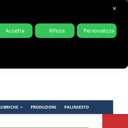
✕
Accetta
Rifiuta
Personalizza
RUBRICHE
PRODUZIONI
PALINSESTO