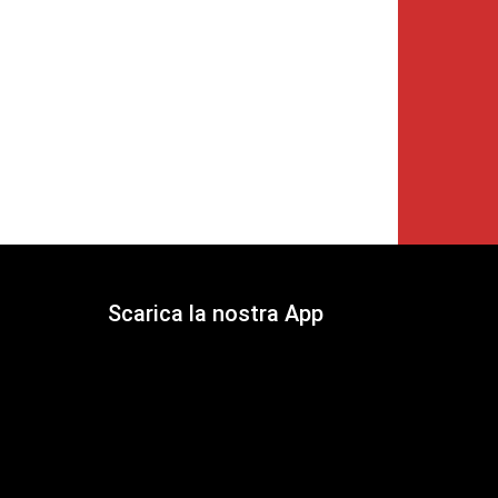
Scarica la nostra App