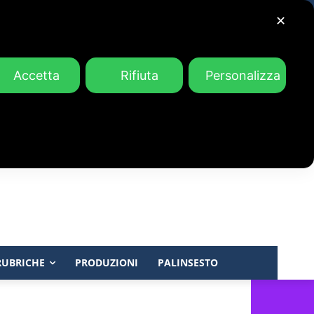
✕
Accetta
Rifiuta
Personalizza
RUBRICHE
PRODUZIONI
PALINSESTO