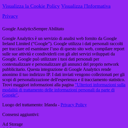
Visualizza la Cookie Policy
Visualizza l'Informativa
Privacy
Google Analytics
Sempre Abilitato
Google Analytics è un servizio di analisi web fornito da Google
Ireland Limited (“Google”). Google utilizza i dati personali raccolti
per tracciare ed esaminare l’uso di questo sito web, compilare report
sulle sue attività e condividerli con gli altri servizi sviluppati da
Google. Google può utilizzare i tuoi dati personali per
contestualizzare e personalizzare gli annunci del proprio network
pubblicitario. Questa integrazione di Google Analytics rende
anonimo il tuo indirizzo IP. I dati inviati vengono collezionati per gli
scopi di personalizzazione dell'esperienza e il tracciamento statistico.
Trovi maggiori informazioni alla pagina
"Ulteriori informazioni sulla
modalità di trattamento delle informazioni personali da parte di
Google"
.
Luogo del trattamento: Irlanda -
Privacy Policy
Consensi aggiuntivi:
Ad Storage