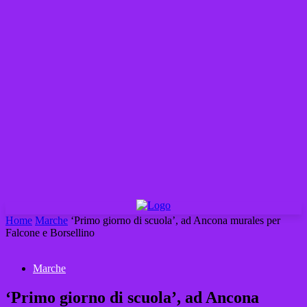
Home
Marche
‘Primo giorno di scuola’, ad Ancona murales per
Falcone e Borsellino
Marche
‘Primo giorno di scuola’, ad Ancona