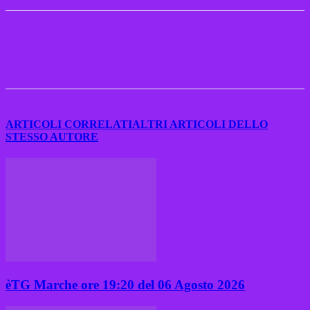
ARTICOLI CORRELATI
ALTRI ARTICOLI DELLO
STESSO AUTORE
èTG Marche ore 19:20 del 06 Agosto 2026