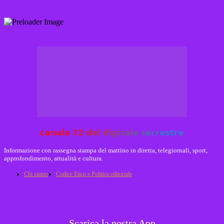
canale 12 del digitale terrestre
Informazione con rassegna stampa del mattino in diretta, telegiornali, sport,
approfondimento, attualità e cultura.
Chi siamo
Codice Etico e Politica editoriale
Scarica la nostra App