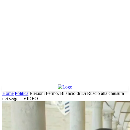
Home
Politica
Elezioni Fermo. Bilancio di Di Ruscio alla chiusura
dei seggi – VIDEO