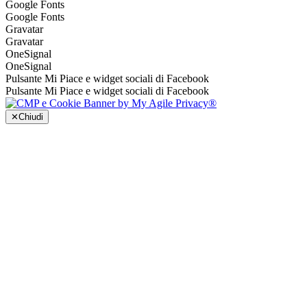
Google Fonts
Google Fonts
Gravatar
Gravatar
OneSignal
OneSignal
Pulsante Mi Piace e widget sociali di Facebook
Pulsante Mi Piace e widget sociali di Facebook
✕
Chiudi