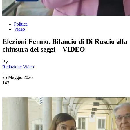
Politica
Video
Elezioni Fermo. Bilancio di Di Ruscio alla
chiusura dei seggi – VIDEO
By
Redazione Video
-
25 Maggio 2026
143