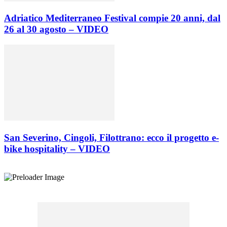
Adriatico Mediterraneo Festival compie 20 anni, dal
26 al 30 agosto – VIDEO
San Severino, Cingoli, Filottrano: ecco il progetto e-
bike hospitality – VIDEO