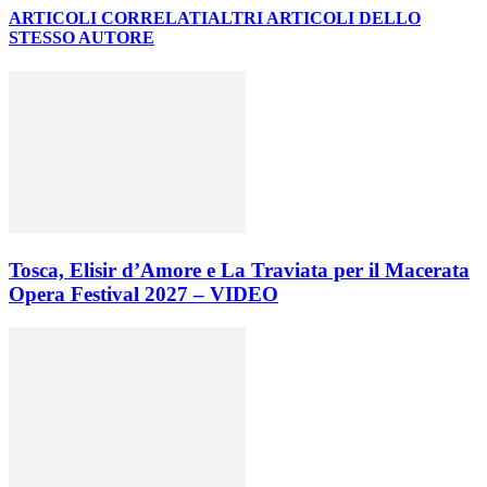
ARTICOLI CORRELATI
ALTRI ARTICOLI DELLO
STESSO AUTORE
Tosca, Elisir d’Amore e La Traviata per il Macerata
Opera Festival 2027 – VIDEO