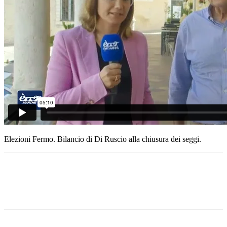
Elezioni Fermo. Bilancio di Di Ruscio alla chiusura dei seggi.