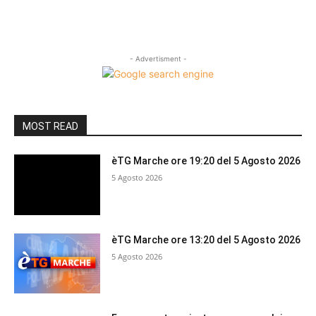
- Advertisment -
MOST READ
èTG Marche ore 19:20 del 5 Agosto 2026
5 Agosto 2026
èTG Marche ore 13:20 del 5 Agosto 2026
5 Agosto 2026