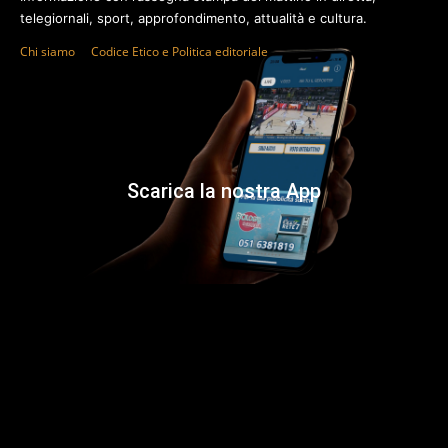
telegiornali, sport, approfondimento, attualità e cultura.
Chi siamo
Codice Etico e Politica editoriale
Scarica la nostra App