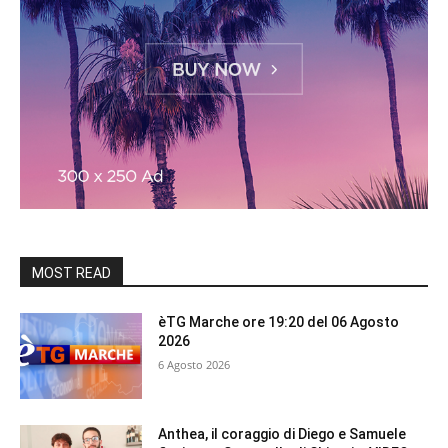
MOST READ
èTG Marche ore 19:20 del 06 Agosto
2026
6 Agosto 2026
Anthea, il coraggio di Diego e Samuele