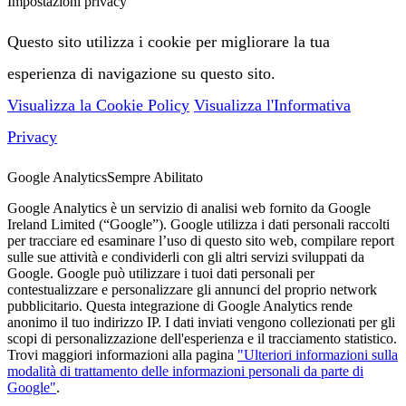
Impostazioni privacy
Questo sito utilizza i cookie per migliorare la tua
esperienza di navigazione su questo sito.
Visualizza la Cookie Policy
Visualizza l'Informativa
Privacy
Google Analytics
Sempre Abilitato
Google Analytics è un servizio di analisi web fornito da Google
Ireland Limited (“Google”). Google utilizza i dati personali raccolti
per tracciare ed esaminare l’uso di questo sito web, compilare report
sulle sue attività e condividerli con gli altri servizi sviluppati da
Google. Google può utilizzare i tuoi dati personali per
contestualizzare e personalizzare gli annunci del proprio network
pubblicitario. Questa integrazione di Google Analytics rende
anonimo il tuo indirizzo IP. I dati inviati vengono collezionati per gli
scopi di personalizzazione dell'esperienza e il tracciamento statistico.
Trovi maggiori informazioni alla pagina
"Ulteriori informazioni sulla
modalità di trattamento delle informazioni personali da parte di
Google"
.