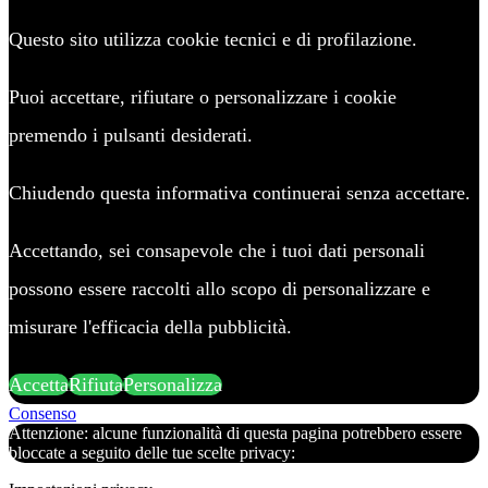
Questo sito utilizza cookie tecnici e di profilazione.
Puoi accettare, rifiutare o personalizzare i cookie
premendo i pulsanti desiderati.
Chiudendo questa informativa continuerai senza accettare.
Accettando, sei consapevole che i tuoi dati personali
possono essere raccolti allo scopo di personalizzare e
misurare l'efficacia della pubblicità.
Accetta
Rifiuta
Personalizza
Consenso
Attenzione: alcune funzionalità di questa pagina potrebbero essere
bloccate a seguito delle tue scelte privacy: