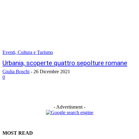
Eventi, Cultura e Turismo
Urbania, scoperte quattro sepolture romane
Giulia Boschi
-
26 Dicembre 2021
0
- Advertisment -
MOST READ