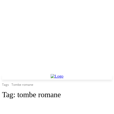
Tags
Tombe romane
Tag:
tombe romane