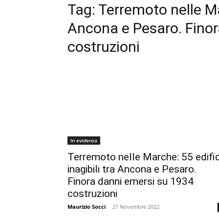
Tag:
Terremoto nelle Mar
Ancona e Pesaro. Finor
costruzioni
In evidenza
Terremoto nelle Marche: 55 edific
inagibili tra Ancona e Pesaro.
Finora danni emersi su 1934
costruzioni
Maurizio Socci
-
21 Novembre 2022