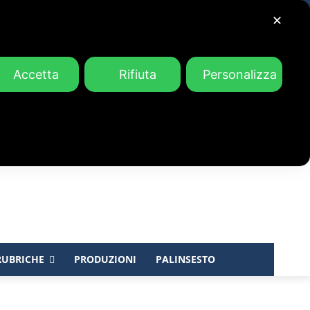
✕
Accetta
Rifiuta
Personalizza
RUBRICHE
PRODUZIONI
PALINSESTO