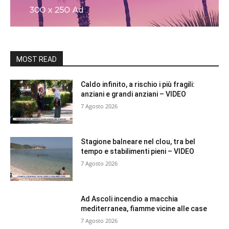
MOST READ
Caldo infinito, a rischio i più fragili:
anziani e grandi anziani – VIDEO
7 Agosto 2026
Stagione balneare nel clou, tra bel
tempo e stabilimenti pieni – VIDEO
7 Agosto 2026
Ad Ascoli incendio a macchia
mediterranea, fiamme vicine alle case
7 Agosto 2026