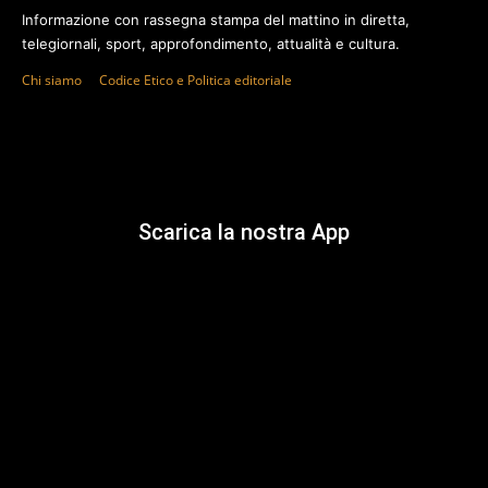
Informazione con rassegna stampa del mattino in diretta,
telegiornali, sport, approfondimento, attualità e cultura.
Chi siamo
Codice Etico e Politica editoriale
Scarica la nostra App