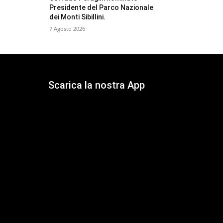
Presidente del Parco Nazionale
dei Monti Sibillini.
7 Agosto 2026
Scarica la nostra App