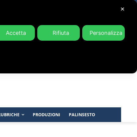
✕
Accetta
Rifiuta
Personalizza
RUBRICHE
PRODUZIONI
PALINSESTO