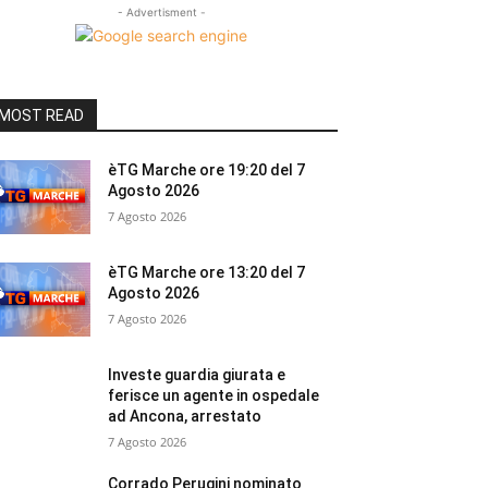
- Advertisment -
MOST READ
èTG Marche ore 19:20 del 7
Agosto 2026
7 Agosto 2026
èTG Marche ore 13:20 del 7
Agosto 2026
7 Agosto 2026
Investe guardia giurata e
ferisce un agente in ospedale
ad Ancona, arrestato
7 Agosto 2026
Corrado Perugini nominato