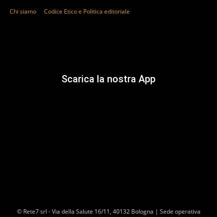
Chi siamo
Codice Etico e Politica editoriale
Scarica la nostra App
© Rete7 srl - Via della Salute 16/11, 40132 Bologna | Sede operativa