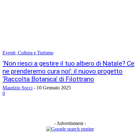
Eventi, Cultura e Turismo
‘Non riesci a gestire il tuo albero di Natale? Ce
ne prenderemo cura noi’: il nuovo progetto
‘Raccolta Botanica’ di Filottrano
Maurizio Socci
-
10 Gennaio 2025
0
- Advertisment -